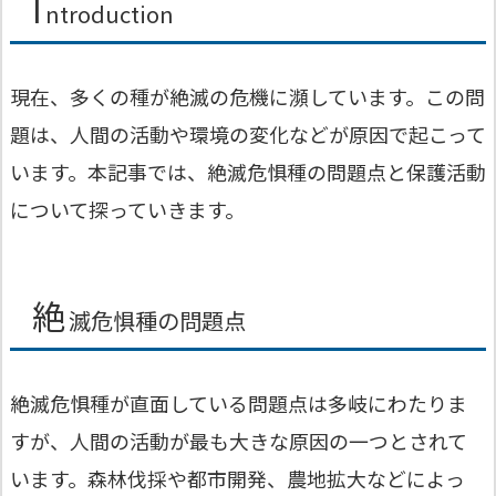
I
ntroduction
現在、多くの種が絶滅の危機に瀕しています。この問
題は、人間の活動や環境の変化などが原因で起こって
います。本記事では、絶滅危惧種の問題点と保護活動
について探っていきます。
絶
滅危惧種の問題点
絶滅危惧種が直面している問題点は多岐にわたりま
すが、人間の活動が最も大きな原因の一つとされて
います。森林伐採や都市開発、農地拡大などによっ