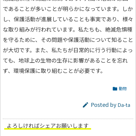
であることが多いことが明らかになっています。しか
し、保護活動が進展していることも事実であり、様々
な取り組みが行われています。私たちも、絶滅危惧種
を守るために、その問題や保護活動について知ること
が大切です。また、私たちが日常的に行う行動によっ
ても、地球上の生物の生存に影響があることを忘れ
ず、環境保護に取り組むことが必要です。
動物

Posted by
Da-ta

よろしければシェアお願いします