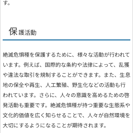
す。
保
護活動
絶滅危惧種を保護するために、様々な活動が行われて
います。例えば、国際的な条約や法律によって、乱獲
や違法な取引を規制することができます。また、生息
地の保全や再生、人工繁殖、野生化などの活動も行
われています。さらに、人々の意識を高めるための啓
発活動も重要です。絶滅危惧種が持つ重要な生態系や
文化的価値を広く知らせることで、人々が自然環境を
大切にするようになることが期待されます。