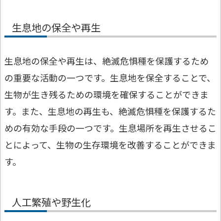
生息地の保全や再生
生息地の保全や再生は、絶滅危惧種を保護するため
の重要な活動の一つです。生息地を保全することで、
生物が生き残るための環境を確保することができま
す。また、生息地の再生も、絶滅危惧種を保護するた
めの有効な手段の一つです。生息場所を再生させるこ
とによって、生物の生存環境を改善することができま
す。
人工繁殖や野生化