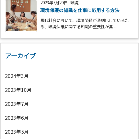
2023年7月20日
:
環境
環境保護の知識を仕事に応用する方法
現代社会において、環境問題が深刻化しているた
め、環境保護に関する知識の重要性が高 ...
アーカイブ
2024年3月
2023年10月
2023年7月
2023年6月
2023年5月