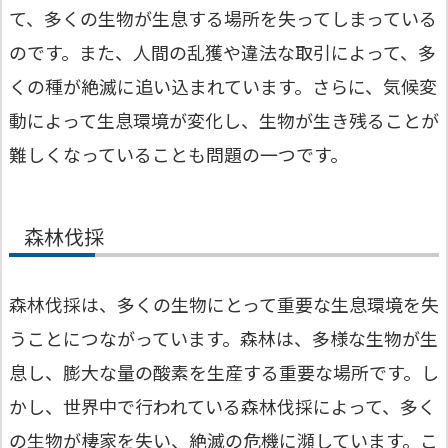
て、多くの生物が生息する場所を失ってしまっている
のです。また、人間の乱獲や違法な取引によって、多
くの種が絶滅に追い込まれています。さらに、気候変
動によって生息環境が変化し、生物が生き残ることが
難しくなっていることも問題の一つです。
森林伐採
森林伐採は、多くの生物にとって重要な生息環境を失
うことにつながっています。森林は、多様な生物が生
息し、膨大な量の酸素を生産する重要な場所です。し
かし、世界中で行われている森林伐採によって、多く
の生物が棲家を失い、絶滅の危機に瀕しています。こ