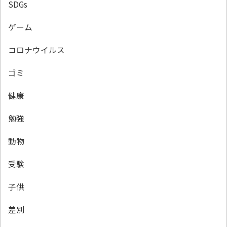
SDGs
ゲーム
コロナウイルス
ゴミ
健康
勉強
動物
受験
子供
差別