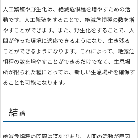
人工繁殖や野生化は、絶滅危惧種を増やすための活
動です。人工繁殖をすることで、絶滅危惧種の数を増
やすことができます。また、野生化をすることで、人
間が作った環境に適応できるようになり、生き残る
ことができるようになります。これによって、絶滅危
惧種の数を増やすことができるだけでなく、生息場
所が限られた種にとっては、新しい生息場所を確保す
ることも可能になります。
結
論
絶滅危惧種の問題は深刻であり、人間の活動が原因