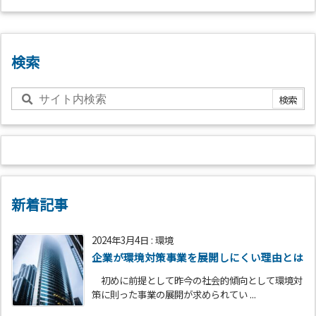
検索
新着記事
2024年3月4日
:
環境
企業が環境対策事業を展開しにくい理由とは
初めに前提として昨今の社会的傾向として環境対
策に則った事業の展開が求められてい ...