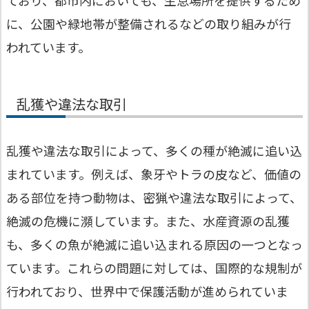
に、公園や緑地帯が整備されるなどの取り組みが行
われています。
乱獲や違法な取引
乱獲や違法な取引によって、多くの種が絶滅に追い込
まれています。例えば、象牙やトラの皮など、価値の
ある部位を持つ動物は、密猟や違法な取引によって、
絶滅の危機に瀕しています。また、水産資源の乱獲
も、多くの魚が絶滅に追い込まれる原因の一つとなっ
ています。これらの問題に対しては、国際的な規制が
行われており、世界中で保護活動が進められていま