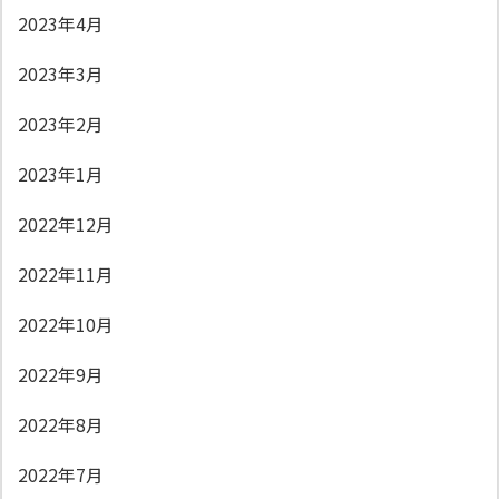
2023年4月
2023年3月
2023年2月
2023年1月
2022年12月
2022年11月
2022年10月
2022年9月
2022年8月
2022年7月