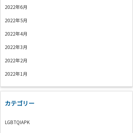
2022年6月
2022年5月
2022年4月
2022年3月
2022年2月
2022年1月
カテゴリー
LGBTQIAPK