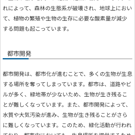
れによって、森林の生態系が破壊され、地球上におい
て、植物の繁殖や生物の生存に必要な酸素量が減少
する問題も起こっています。
都市開発
都市開発は、都市化が進むことで、多くの生物が生息
する場所を奪ってしまっています。都市は、道路やビ
ルが多く、緑地帯が少ないため、生物が生き残るこ
とが難しくなっています。また、都市開発によって、
水質や大気汚染が進み、生物が生き残ることがさら
に難しくなっています。このため、緑化活動が行われ
ており、都市内においても、生息場所を提供するため