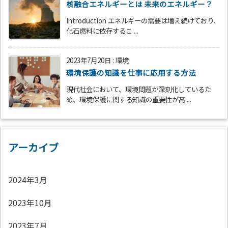
核融合エネルギーとは 未来のエネルギー？
Introduction エネルギーの需要は増え続けており、
化石燃料に依存するこ ...
2023年7月20日
:
環境
環境保護の知識を仕事に応用する方法
現代社会において、環境問題が深刻化しているた
め、環境保護に関する知識の重要性が高 ...
アーカイブ
2024年3月
2023年10月
2023年7月