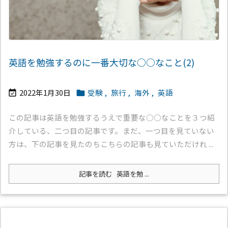
英語を勉強するのに一番大切な○○なこと(2)
2022年1月30日
受験
,
旅行
,
海外
,
英語


この記事は英語を勉強するうえで重要な○○なことを３つ紹
介している、二つ目の記事です。まだ、一つ目を見ていない
方は、下の記事を見たのちこちらの記事も見ていただけれ ...
記事を読む
英語を勉 ...