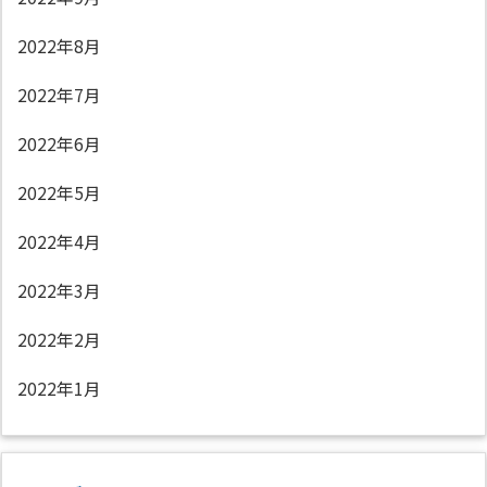
2022年8月
2022年7月
2022年6月
2022年5月
2022年4月
2022年3月
2022年2月
2022年1月