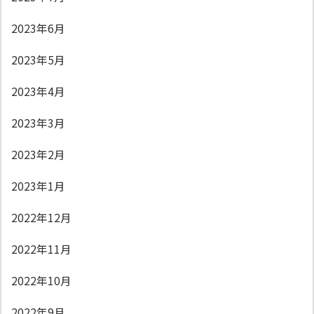
2023年6月
2023年5月
2023年4月
2023年3月
2023年2月
2023年1月
2022年12月
2022年11月
2022年10月
2022年9月