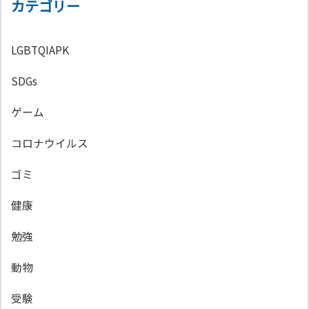
カテゴリー
LGBTQIAPK
SDGs
ゲーム
コロナウイルス
ゴミ
健康
勉強
動物
受験