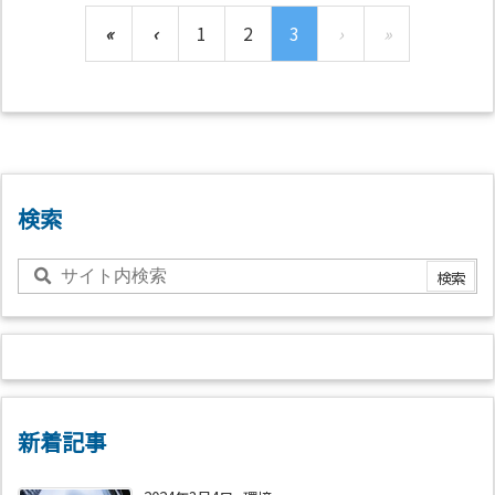
«
‹
1
2
3
›
»
検索
新着記事