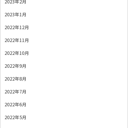
2023年2月
2023年1月
2022年12月
2022年11月
2022年10月
2022年9月
2022年8月
2022年7月
2022年6月
2022年5月