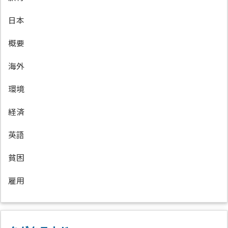
日本
概要
海外
環境
経済
英語
貧困
雇用