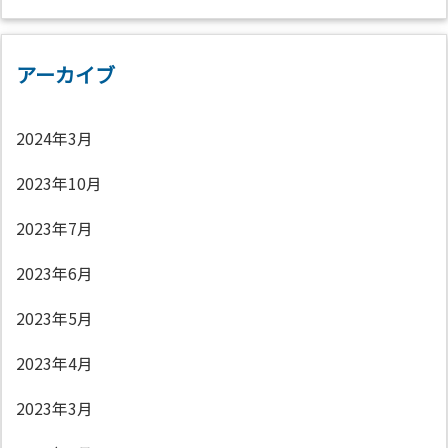
アーカイブ
2024年3月
2023年10月
2023年7月
2023年6月
2023年5月
2023年4月
2023年3月