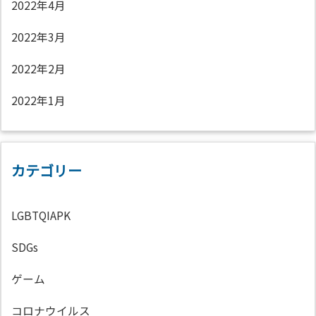
2022年4月
2022年3月
2022年2月
2022年1月
カテゴリー
LGBTQIAPK
SDGs
ゲーム
コロナウイルス