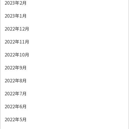
2023年2月
2023年1月
2022年12月
2022年11月
2022年10月
2022年9月
2022年8月
2022年7月
2022年6月
2022年5月