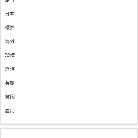
日本
概要
海外
環境
経済
英語
貧困
雇用