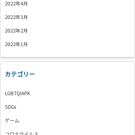
2022年4月
2022年3月
2022年2月
2022年1月
カテゴリー
LGBTQIAPK
SDGs
ゲーム
コロナウイルス