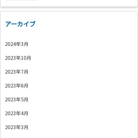
アーカイブ
2024年3月
2023年10月
2023年7月
2023年6月
2023年5月
2023年4月
2023年3月