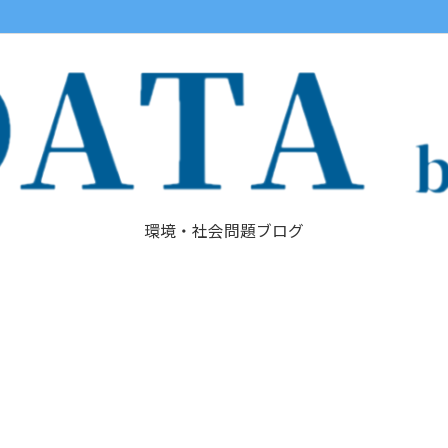
環境・社会問題ブログ