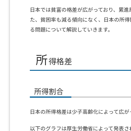
日本では貧富の格差が広がっており、累進
た、貧困率も減る傾向になく、日本の所得
る問題について解説していきます。
所
得格差
所得割合
日本の所得格差は少子高齢化によって広が
以下のグラフは厚生労働省によって発表され