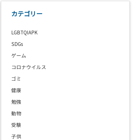
カテゴリー
LGBTQIAPK
SDGs
ゲーム
コロナウイルス
ゴミ
健康
勉強
動物
受験
子供