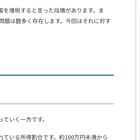
風を増税すると言った指摘があります。ま
問題は数多く存在します。今回はそれに対す
っていく一方です。
ている所得割合です。約100万円未満から