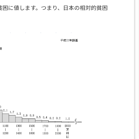
的貧困に値します。つまり、日本の相対的貧困