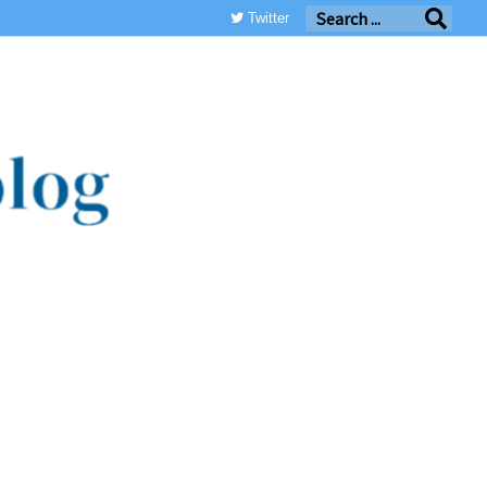
Twitter