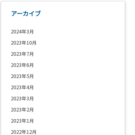
アーカイブ
2024年3月
2023年10月
2023年7月
2023年6月
2023年5月
2023年4月
2023年3月
2023年2月
2023年1月
2022年12月