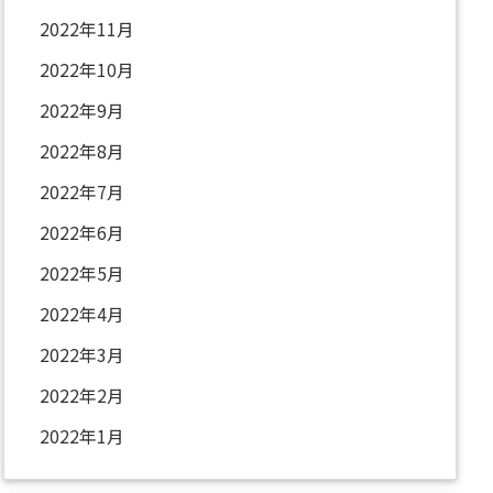
2022年11月
2022年10月
2022年9月
2022年8月
2022年7月
2022年6月
2022年5月
2022年4月
2022年3月
2022年2月
2022年1月