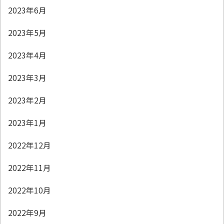
2023年6月
2023年5月
2023年4月
2023年3月
2023年2月
2023年1月
2022年12月
2022年11月
2022年10月
2022年9月