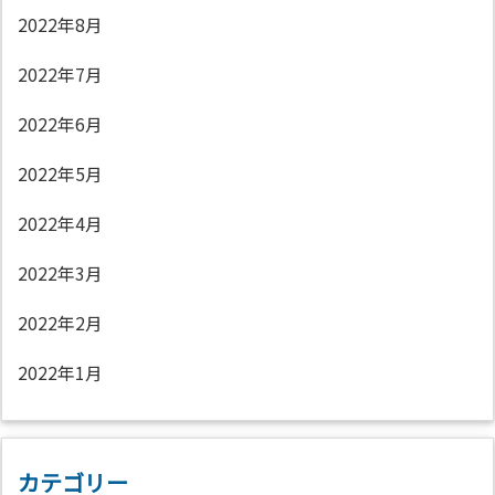
2022年8月
2022年7月
2022年6月
2022年5月
2022年4月
2022年3月
2022年2月
2022年1月
カテゴリー