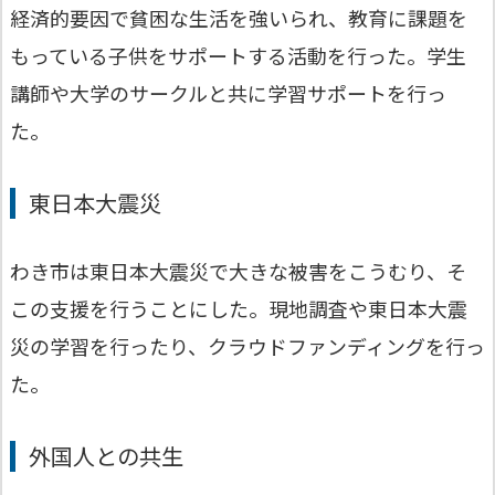
経済的要因で貧困な生活を強いられ、教育に課題を
もっている子供をサポートする活動を行った。学生
講師や大学のサークルと共に学習サポートを行っ
た。
東日本大震災
わき市は東日本大震災で大きな被害をこうむり、そ
この支援を行うことにした。現地調査や東日本大震
災の学習を行ったり、クラウドファンディングを行っ
た。
外国人との共生