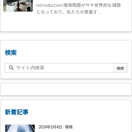
Introduction 環境問題が今や世界的な課題
となっており、私たちが直面す ...
検索
新着記事
2024年3月4日
:
環境