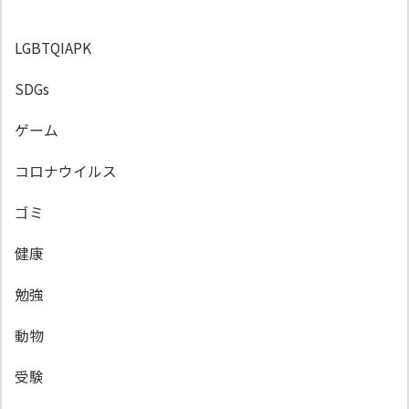
LGBTQIAPK
SDGs
ゲーム
コロナウイルス
ゴミ
健康
勉強
動物
受験