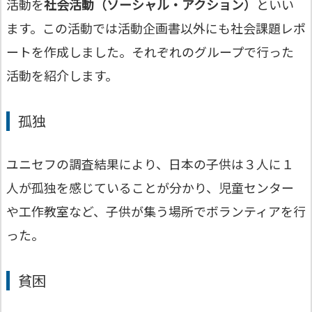
活動を
社会活動（ソーシャル・アクション）
といい
ます。この活動では活動企画書以外にも社会課題レポ
ートを作成しました。それぞれのグループで行った
活動を紹介します。
孤独
ユニセフの調査結果により、日本の子供は３人に１
人が孤独を感じていることが分かり、児童センター
や工作教室など、子供が集う場所でボランティアを行
った。
貧困