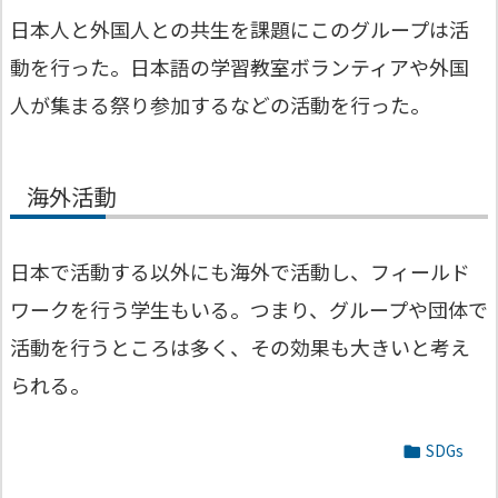
日本人と外国人との共生を課題にこのグループは活
動を行った。日本語の学習教室ボランティアや外国
人が集まる祭り参加するなどの活動を行った。
海外活動
日本で活動する以外にも海外で活動し、フィールド
ワークを行う学生もいる。つまり、グループや団体で
活動を行うところは多く、その効果も大きいと考え
られる。
SDGs
