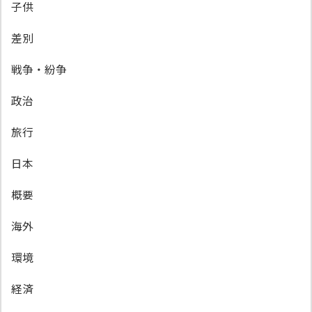
子供
差別
戦争・紛争
政治
旅行
日本
概要
海外
環境
経済