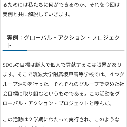
るためには私たちに何ができるのか、それを今回は
実例と共に解説していきます。
実例：グローバル・アクション・プロジェク
ト
SDGsの目標は膨大で個人で貢献するには限界があり
ます。そこで筑波大学附属坂戸高等学校では、４つグ
ループ活動を行った。それぞれのグループで決めた社
会目標に取り組むというものである。この活動をグ
ローバル・アクション・プロジェクトと呼んだ。
この活動は２学期にわたって実行され、このような