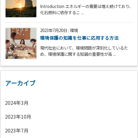
Introduction エネルギーの需要は増え続けており、
化石燃料に依存するこ ...
2023年7月20日
:
環境
環境保護の知識を仕事に応用する方法
現代社会において、環境問題が深刻化しているた
め、環境保護に関する知識の重要性が高 ...
アーカイブ
2024年3月
2023年10月
2023年7月