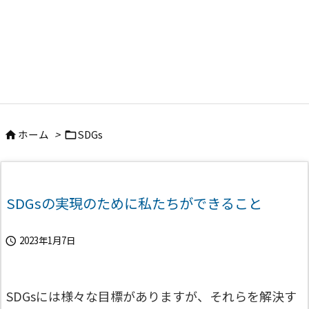
ホーム
>
SDGs


SDGsの実現のために私たちができること
2023年1月7日

SDGsには様々な目標がありますが、それらを解決す